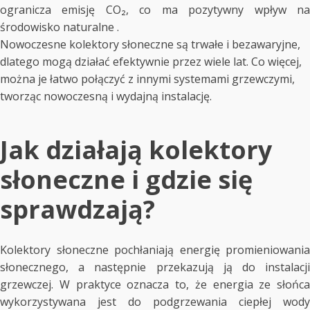
ogranicza emisję CO₂, co ma pozytywny wpływ na
środowisko naturalne .
Nowoczesne kolektory słoneczne są trwałe i bezawaryjne,
dlatego mogą działać efektywnie przez wiele lat. Co więcej,
można je łatwo połączyć z innymi systemami grzewczymi,
tworząc nowoczesną i wydajną instalację.
Jak działają kolektory
słoneczne i gdzie się
sprawdzają?
Kolektory słoneczne pochłaniają energię promieniowania
słonecznego, a następnie przekazują ją do instalacji
grzewczej. W praktyce oznacza to, że energia ze słońca
wykorzystywana jest do podgrzewania ciepłej wody