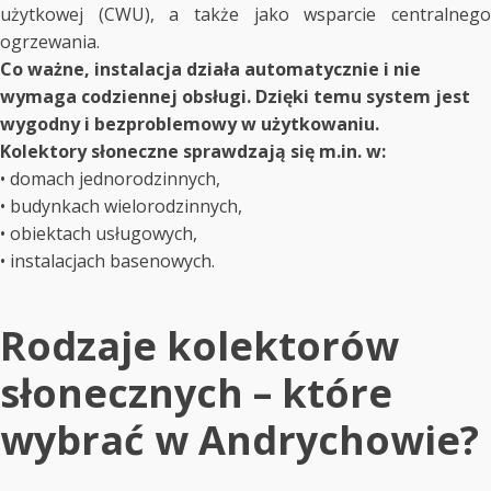
użytkowej (CWU), a także jako wsparcie centralnego
ogrzewania.
Co ważne, instalacja działa automatycznie i nie
wymaga codziennej obsługi. Dzięki temu system jest
wygodny i bezproblemowy w użytkowaniu.
Kolektory słoneczne sprawdzają się m.in. w:
• domach jednorodzinnych,
• budynkach wielorodzinnych,
• obiektach usługowych,
• instalacjach basenowych.
Rodzaje kolektorów
słonecznych – które
wybrać w Andrychowie?