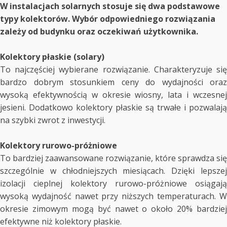
W instalacjach solarnych stosuje się dwa podstawowe
typy kolektorów. Wybór odpowiedniego rozwiązania
zależy od budynku oraz oczekiwań użytkownika.
Kolektory płaskie (solary)
To najczęściej wybierane rozwiązanie. Charakteryzuje się
bardzo dobrym stosunkiem ceny do wydajności oraz
wysoką efektywnością w okresie wiosny, lata i wczesnej
jesieni. Dodatkowo kolektory płaskie są trwałe i pozwalają
na szybki zwrot z inwestycji.
Kolektory rurowo-próżniowe
To bardziej zaawansowane rozwiązanie, które sprawdza się
szczególnie w chłodniejszych miesiącach. Dzięki lepszej
izolacji cieplnej kolektory rurowo-próżniowe osiągają
wysoką wydajność nawet przy niższych temperaturach. W
okresie zimowym mogą być nawet o około 20% bardziej
efektywne niż kolektory płaskie.