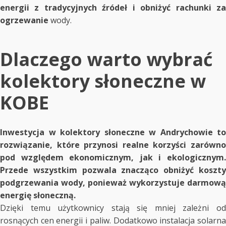
energii z tradycyjnych źródeł i obniżyć rachunki za
ogrzewanie
wody.
Dlaczego warto wybrać
kolektory słoneczne w
KOBE
Inwestycja w kolektory słoneczne w Andrychowie to
rozwiązanie, które przynosi realne korzyści zarówno
pod względem ekonomicznym, jak i ekologicznym.
Przede wszystkim pozwala znacząco obniżyć koszty
podgrzewania wody, ponieważ wykorzystuje darmową
energię słoneczną.
Dzięki temu użytkownicy stają się mniej zależni od
rosnących cen energii i paliw. Dodatkowo instalacja solarna