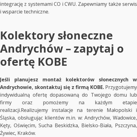
integrację z systemami CO i CWU. Zapewniamy także serwis
i wsparcie techniczne.
Kolektory słoneczne
Andrychów – zapytaj o
ofertę KOBE
Jeśli planujesz montaż kolektorów słonecznych w
Andrychowie, skontaktuj się z firmą KOBE.
Przygotujemy
indywidualną ofertę dopasowaną do Twojego domu lub
firmy oraz pomożemy na każdym etapie
realizacji.Realizujemy instalacje na terenie Małopolski i
Śląska, obsługując klientów m.in. w: Andrychów, Wadowice,
Kęty, Oświęcim, Sucha Beskidzka, Bielsko-Biała, Pszczyna,
Żywiec, Kraków.