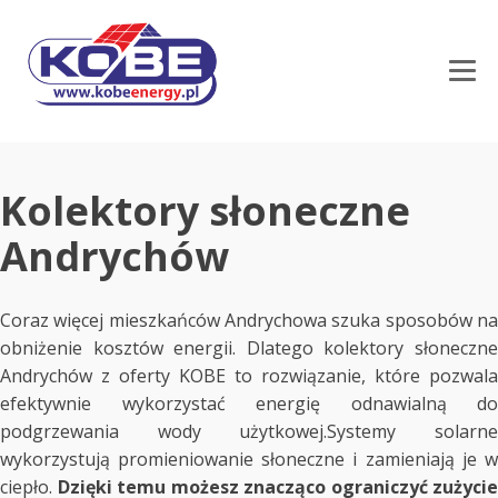
Kolektory słoneczne
Andrychów
Coraz więcej mieszkańców Andrychowa szuka sposobów na
obniżenie kosztów energii. Dlatego kolektory słoneczne
Andrychów z oferty KOBE to rozwiązanie, które pozwala
efektywnie wykorzystać energię odnawialną do
podgrzewania wody użytkowej.Systemy solarne
wykorzystują promieniowanie słoneczne i zamieniają je w
ciepło.
Dzięki temu możesz znacząco ograniczyć zużycie