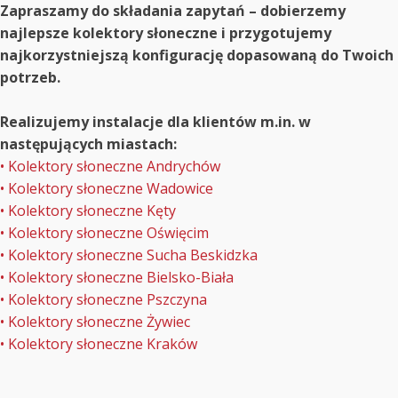
Zapraszamy do składania zapytań – dobierzemy
najlepsze kolektory słoneczne i przygotujemy
najkorzystniejszą konfigurację dopasowaną do Twoich
potrzeb.
Realizujemy instalacje dla klientów m.in. w
następujących miastach:
• Kolektory słoneczne Andrychów
• Kolektory słoneczne Wadowice
• Kolektory słoneczne Kęty
• Kolektory słoneczne Oświęcim
• Kolektory słoneczne Sucha Beskidzka
• Kolektory słoneczne Bielsko-Biała
• Kolektory słoneczne Pszczyna
• Kolektory słoneczne Żywiec
• Kolektory słoneczne Kraków