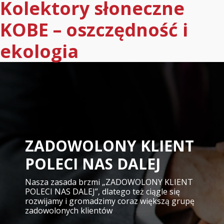
Kolektory słoneczne
KOBE – oszczędność i
ekologia
ZADOWOLONY KLIENT
POLECI NAS DALEJ
Nasza zasada brzmi „ZADOWOLONY KLIENT
POLECI NAS DALEJ”, dlatego też ciągle się
rozwijamy i gromadzimy coraz większą grupę
zadowolonych klientów