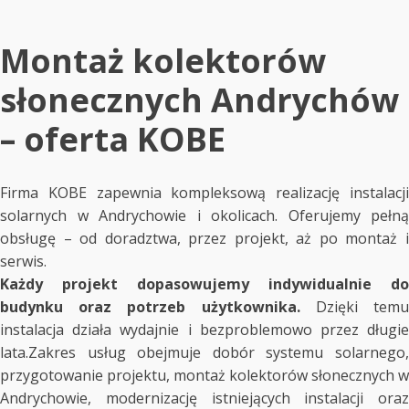
Montaż kolektorów
słonecznych Andrychów
– oferta KOBE
Firma KOBE zapewnia kompleksową realizację instalacji
solarnych w Andrychowie i okolicach. Oferujemy pełną
obsługę – od doradztwa, przez projekt, aż po montaż i
serwis.
Każdy projekt dopasowujemy indywidualnie do
budynku oraz potrzeb użytkownika.
Dzięki tem
instalacja działa wydajnie i bezproblemowo przez długie
lata.Zakres usług obejmuje dobór systemu solarnego,
przygotowanie projektu, montaż kolektorów słonecznych w
Andrychowie, modernizację istniejących instalacji oraz