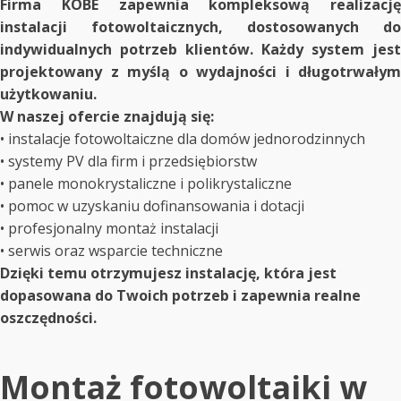
Firma KOBE zapewnia kompleksową realizację
instalacji fotowoltaicznych, dostosowanych do
indywidualnych potrzeb klientów. Każdy system jest
projektowany z myślą o wydajności i długotrwałym
użytkowaniu.
W naszej ofercie znajdują się:
• instalacje fotowoltaiczne dla domów jednorodzinnych
• systemy PV dla firm i przedsiębiorstw
• panele monokrystaliczne i polikrystaliczne
• pomoc w uzyskaniu dofinansowania i dotacji
• profesjonalny montaż instalacji
• serwis oraz wsparcie techniczne
Dzięki temu otrzymujesz instalację, która jest
dopasowana do Twoich potrzeb i zapewnia realne
oszczędności.
Montaż fotowoltaiki w