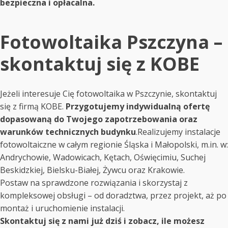
bezpieczna i opłacalna.
Fotowoltaika Pszczyna –
skontaktuj się z KOBE
Jeżeli interesuje Cię fotowoltaika w Pszczynie, skontaktuj
się z firmą KOBE.
Przygotujemy indywidualną ofertę
dopasowaną do Twojego zapotrzebowania oraz
warunków technicznych budynku
.Realizujemy instalacje
fotowoltaiczne w całym regionie Śląska i Małopolski, m.in. w:
Andrychowie, Wadowicach, Kętach, Oświęcimiu, Suchej
Beskidzkiej, Bielsku-Białej, Żywcu oraz Krakowie.
Postaw na sprawdzone rozwiązania i skorzystaj z
kompleksowej obsługi – od doradztwa, przez projekt, aż po
montaż i uruchomienie instalacji.
Skontaktuj się z nami już dziś i zobacz, ile możesz