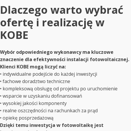
Dlaczego warto wybrać
ofertę i realizację w
KOBE
Wybór odpowiedniego wykonawcy ma kluczowe
znaczenie dla efektywności instalacji fotowoltaicznej.
Klienci KOBE mogą liczyć na:
• indywidualne podejście do każdej inwestycji
• fachowe doradztwo techniczne
• kompleksową obsługę od projektu po uruchomienie
• wsparcie w uzyskaniu dofinansowań
• wysokiej jakości komponenty
• realne oszczędności na rachunkach za prąd
• opiekę posprzedażową
Dzięki temu inwestycja w fotowoltaikę jest