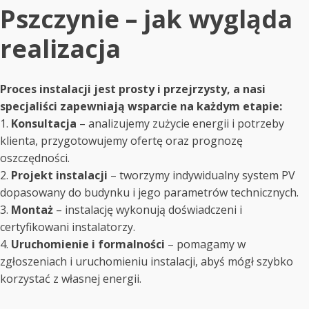
Pszczynie – jak wygląda
realizacja
Proces instalacji jest prosty i przejrzysty, a nasi
specjaliści zapewniają wsparcie na każdym etapie:
1.
Konsultacja
– analizujemy zużycie energii i potrzeby
klienta, przygotowujemy ofertę oraz prognozę
oszczędności.
2.
Projekt instalacji
– tworzymy indywidualny system PV
dopasowany do budynku i jego parametrów technicznych.
3.
Montaż
– instalację wykonują doświadczeni i
certyfikowani instalatorzy.
4.
Uruchomienie i formalności
– pomagamy w
zgłoszeniach i uruchomieniu instalacji, abyś mógł szybko
korzystać z własnej energii.