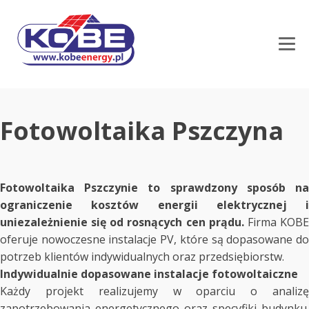
Fotowoltaika Pszczyna
Fotowoltaika Pszczynie to sprawdzony sposób na
ograniczenie kosztów energii elektrycznej i
uniezależnienie się od rosnących cen prądu.
Firma KOB
oferuje nowoczesne instalacje PV, które są dopasowane do
potrzeb klientów indywidualnych oraz przedsiębiorstw.
Indywidualnie dopasowane instalacje fotowoltaiczne
Każdy projekt realizujemy w oparciu o analizę
zapotrzebowania energetycznego oraz specyfiki budynku.