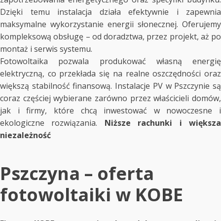
Dzięki temu instalacja działa efektywnie i zapewnia
maksymalne wykorzystanie energii słonecznej. Oferujemy
kompleksową obsługę – od doradztwa, przez projekt, aż po
montaż i serwis systemu.
Fotowoltaika pozwala produkować własną energię
elektryczną, co przekłada się na realne oszczędności oraz
większą stabilność finansową. Instalacje PV w Pszczynie są
coraz częściej wybierane zarówno przez właścicieli domów,
jak i firmy, które chcą inwestować w nowoczesne i
ekologiczne rozwiązania.
Niższe rachunki i większ
niezależność
Pszczyna – oferta
fotowoltaiki w KOBE