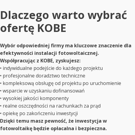
Dlaczego warto wybrać
ofertę KOBE
Wybór odpowiedniej firmy ma kluczowe znaczenie dla
efektywności instalacji fotowoltaicznej.
Współpracując z KOBE, zyskujesz:
• indywidualne podejście do każdego projektu
• profesjonalne doradztwo techniczne
• kompleksową obsługę od projektu po uruchomienie
• wsparcie w uzyskaniu dofinansowań
• wysokiej jakości komponenty
• realne oszczędności na rachunkach za prąd
• opiekę po zakończeniu inwestycji
Dzięki temu masz pewność, że inwestycja w
fotowoltaikę będzie opłacalna i bezpieczna.