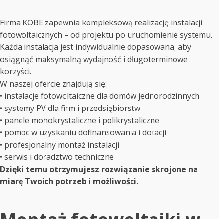
Firma KOBE zapewnia kompleksową realizację instalacji
fotowoltaicznych – od projektu po uruchomienie systemu.
Każda instalacja jest indywidualnie dopasowana, aby
osiągnąć maksymalną wydajność i długoterminowe
korzyści.
W naszej ofercie znajdują się:
• instalacje fotowoltaiczne dla domów jednorodzinnych
• systemy PV dla firm i przedsiębiorstw
• panele monokrystaliczne i polikrystaliczne
• pomoc w uzyskaniu dofinansowania i dotacji
• profesjonalny montaż instalacji
• serwis i doradztwo techniczne
Dzięki temu otrzymujesz rozwiązanie skrojone na
miarę Twoich potrzeb i możliwości.