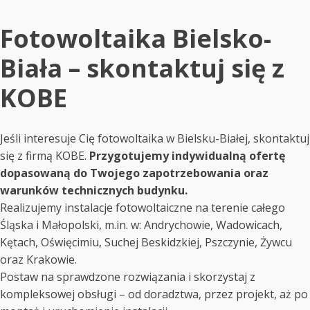
Fotowoltaika Bielsko-
Biała – skontaktuj się z
KOBE
Jeśli interesuje Cię fotowoltaika w Bielsku-Białej, skontaktuj
się z firmą KOBE.
Przygotujemy indywidualną ofertę
dopasowaną do Twojego zapotrzebowania oraz
warunków technicznych budynku.
Realizujemy instalacje fotowoltaiczne na terenie całego
Śląska i Małopolski, m.in. w: Andrychowie, Wadowicach,
Kętach, Oświęcimiu, Suchej Beskidzkiej, Pszczynie, Żywcu
oraz Krakowie.
Postaw na sprawdzone rozwiązania i skorzystaj z
kompleksowej obsługi – od doradztwa, przez projekt, aż po