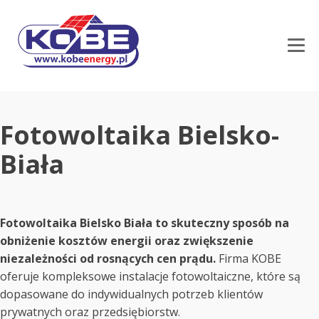
Fotowoltaika Bielsko-
Biała
Fotowoltaika Bielsko Biała to skuteczny sposób na
obniżenie kosztów energii oraz zwiększenie
niezależności od rosnących cen prądu.
Firma KOBE
oferuje kompleksowe instalacje fotowoltaiczne, które są
dopasowane do indywidualnych potrzeb klientów
prywatnych oraz przedsiębiorstw.