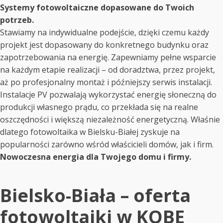
Systemy fotowoltaiczne dopasowane do Twoich
potrzeb.
Stawiamy na indywidualne podejście, dzięki czemu każdy
projekt jest dopasowany do konkretnego budynku oraz
zapotrzebowania na energię. Zapewniamy pełne wsparcie
na każdym etapie realizacji – od doradztwa, przez projekt,
aż po profesjonalny montaż i późniejszy serwis instalacji.
Instalacje PV pozwalają wykorzystać energię słoneczną do
produkcji własnego prądu, co przekłada się na realne
oszczędności i większą niezależność energetyczną. Właśnie
dlatego fotowoltaika w Bielsku-Białej zyskuje na
popularności zarówno wśród właścicieli domów, jak i firm.
Nowoczesna energia dla Twojego domu i firmy.
Bielsko-Biała – oferta
fotowoltaiki w KOBE